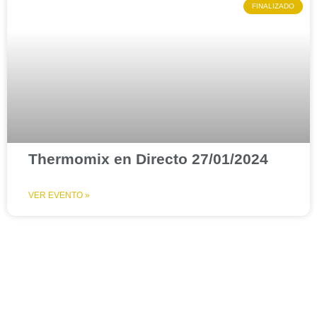
FINALIZADO
Thermomix en Directo 27/01/2024
VER EVENTO »