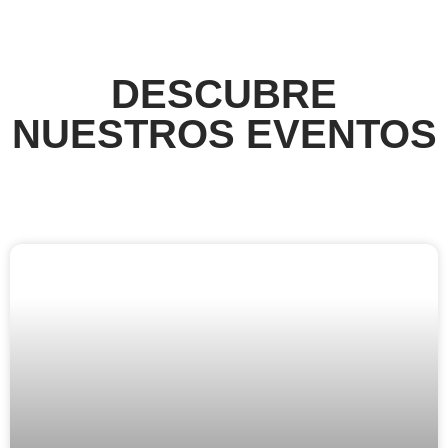
DESCUBRE
NUESTROS EVENTOS