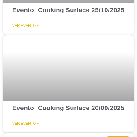
Evento: Cooking Surface 25/10/2025
VER EVENTO »
Evento: Cooking Surface 20/09/2025
VER EVENTO »